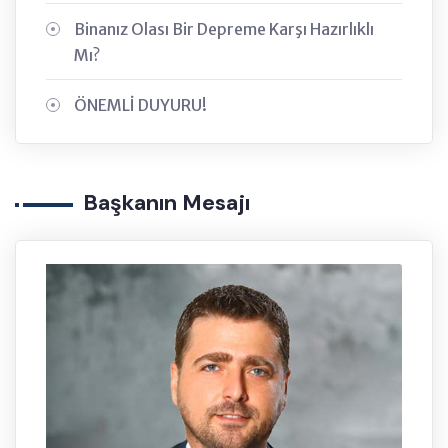
Binanız Olası Bir Depreme Karşı Hazırlıklı
Mı?
ÖNEMLİ DUYURU!
Başkanın Mesajı