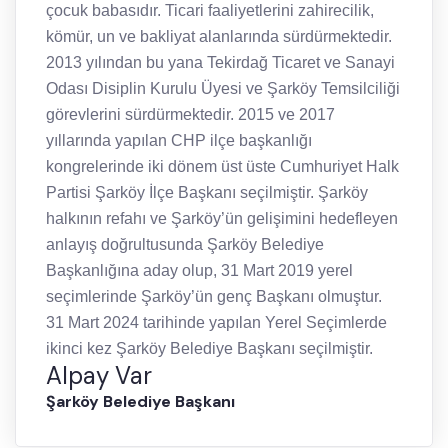
çocuk babasıdır. Ticari faaliyetlerini zahirecilik,
kömür, un ve bakliyat alanlarında sürdürmektedir.
2013 yılından bu yana Tekirdağ Ticaret ve Sanayi
Odası Disiplin Kurulu Üyesi ve Şarköy Temsilciliği
görevlerini sürdürmektedir. 2015 ve 2017
yıllarında yapılan CHP ilçe başkanlığı
kongrelerinde iki dönem üst üste Cumhuriyet Halk
Partisi Şarköy İlçe Başkanı seçilmiştir. Şarköy
halkının refahı ve Şarköy’ün gelişimini hedefleyen
anlayış doğrultusunda Şarköy Belediye
Başkanlığına aday olup, 31 Mart 2019 yerel
seçimlerinde Şarköy’ün genç Başkanı olmuştur.
31 Mart 2024 tarihinde yapılan Yerel Seçimlerde
ikinci kez Şarköy Belediye Başkanı seçilmiştir.
Alpay Var
Şarköy Belediye Başkanı