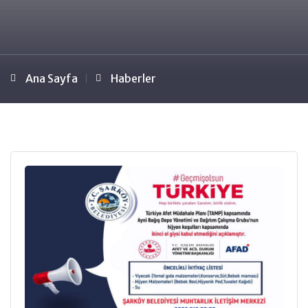
Ana Sayfa
Haberler