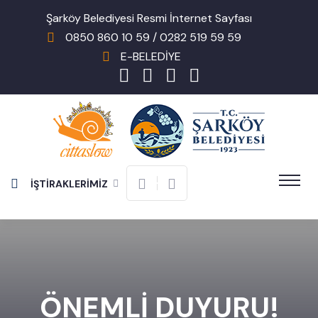
Şarköy Belediyesi Resmi İnternet Sayfası
0850 860 10 59 / 0282 519 59 59
E-BELEDİYE
İŞTİRAKLERİMİZ
ÖNEMLİ DUYURU!