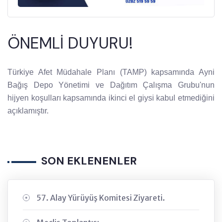
ÖNEMLİ DUYURU!
Türkiye Afet Müdahale Planı (TAMP) kapsamında Ayni
Bağış Depo Yönetimi ve Dağıtım Çalışma Grubu'nun
hijyen koşulları kapsamında ikinci el giysi kabul etmediğini
açıklamıştır.
SON EKLENENLER
57. Alay Yürüyüş Komitesi Ziyareti.