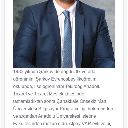
1983 yılında Şarköy’de doğdu. İlk ve orta
öğrenimini Şarköy Evrenosbey İlköğretim
okulunda, lise öğrenimini Tekirdağ Anadolu
Ticaret ve Ticaret Meslek Lisesinde
tamamladıktan sonra Çanakkale Onsekiz Mart
Üniversitesi Bilgisayar Programcılığı bölümünden
ve ardından Anadolu Üniversitesi İşletme
Fakültesinden mezun oldu. Alpay VAR evli ve üç