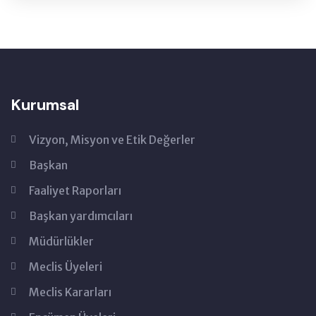
Kurumsal
Vizyon, Misyon ve Etik Değerler
Başkan
Faaliyet Raporları
Başkan yardımcıları
Müdürlükler
Meclis Üyeleri
Meclis Kararları