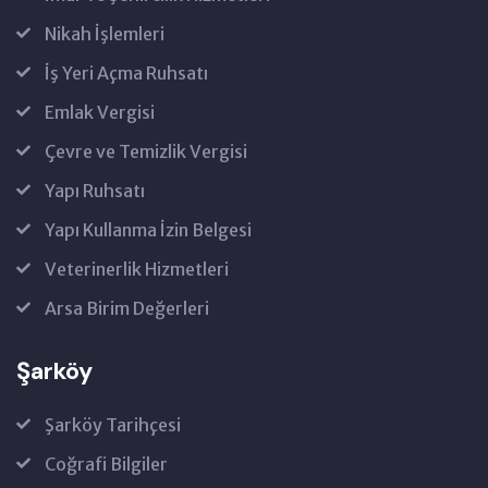
Nikah İşlemleri
İş Yeri Açma Ruhsatı
Emlak Vergisi
Çevre ve Temizlik Vergisi
Yapı Ruhsatı
Yapı Kullanma İzin Belgesi
Veterinerlik Hizmetleri
Arsa Birim Değerleri
Şarköy
Şarköy Tarihçesi
Coğrafi Bilgiler