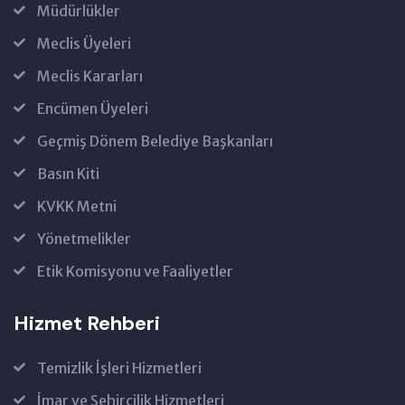
Müdürlükler
Meclis Üyeleri
Meclis Kararları
Encümen Üyeleri
Geçmiş Dönem Belediye Başkanları
Basın Kiti
KVKK Metni
Yönetmelikler
Etik Komisyonu ve Faaliyetler
Hizmet Rehberi
Temizlik İşleri Hizmetleri
İmar ve Şehircilik Hizmetleri