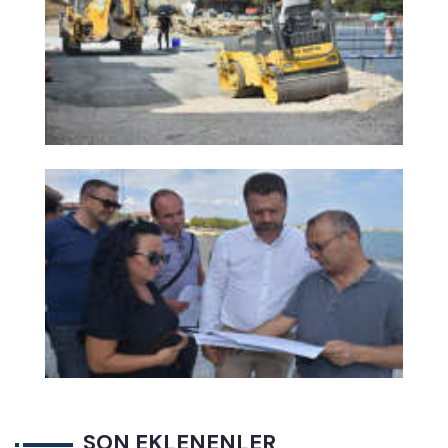
SON EKLENENLER