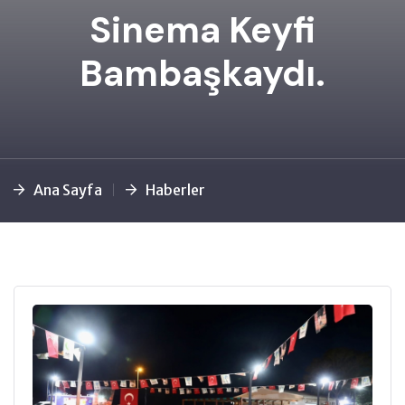
Sinema Keyfi
Bambaşkaydı.
Ana Sayfa
Haberler