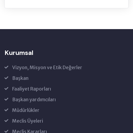
Kurumsal
Vizyon, Misyon ve Etik Değerler
Başkan
Faaliyet Raporları
Başkan yardımcıları
Müdürlükler
Meclis Üyeleri
Meclis Kararları