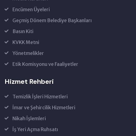
Encümen Üyeleri
Geçmiş Dönem Belediye Başkanları
Basın Kiti
KVKK Metni
Yönetmelikler
Etik Komisyonu ve Faaliyetler
Hizmet Rehberi
Temizlik İşleri Hizmetleri
İmar ve Şehircilik Hizmetleri
Nikah İşlemleri
İş Yeri Açma Ruhsatı