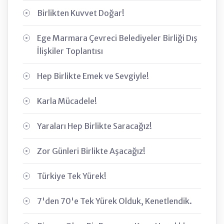
Birlikten Kuvvet Doğar!
Ege Marmara Çevreci Belediyeler Birliği Dış
İlişkiler Toplantısı
Hep Birlikte Emek ve Sevgiyle!
Karla Mücadele!
Yaraları Hep Birlikte Saracağız!
Zor Günleri Birlikte Aşacağız!
Türkiye Tek Yürek!
7'den 70'e Tek Yürek Olduk, Kenetlendik.