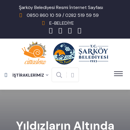
Şarköy Belediyesi Resmi İnternet Sayfası
0850 860 10 59 / 0282 519 59 59
E-BELEDİYE
İŞTİRAKLERİMİZ
Yıldızların Altında