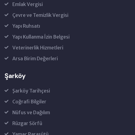
Emlak Vergisi
Çevre ve Temizlik Vergisi
Yapı Ruhsatı
Yapı Kullanma İzin Belgesi
Veterinerlik Hizmetleri
Arsa Birim Değerleri
Şarköy
Şarköy Tarihçesi
Coğrafi Bilgiler
Nüfus ve Dağılım
Rüzgar Sörfü
Yamaç Paraşütü