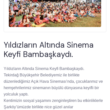
Yıldızların Altında Sinema
Keyfi Bambaşkaydı.
Yıldızların Altında Sinema Keyfi Bambaşkaydı.
Tekirdağ Büyükşehir Belediyemiz ile birlikte
düzenlediğimiz Açık Hava Sineması’nda, çocuklarımız ve
hemşehrilerimiz sinemanın büyülü dünyasına keyifli bir
yolculuk yaptı.
Kentimizin sosyal yaşamını zenginleştiren bu etkinliklerle
Şarköy’ümüzde birlikte nice güzel anılar