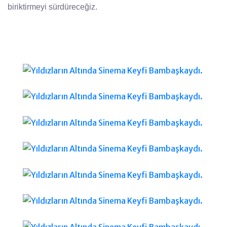
biriktirmeyi sürdüreceğiz.