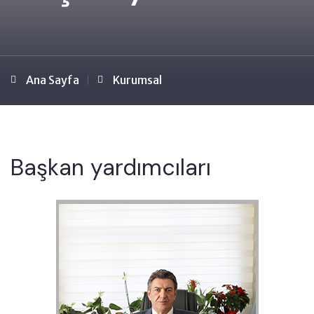
Ana Sayfa
Kurumsal
Başkan yardımcıları