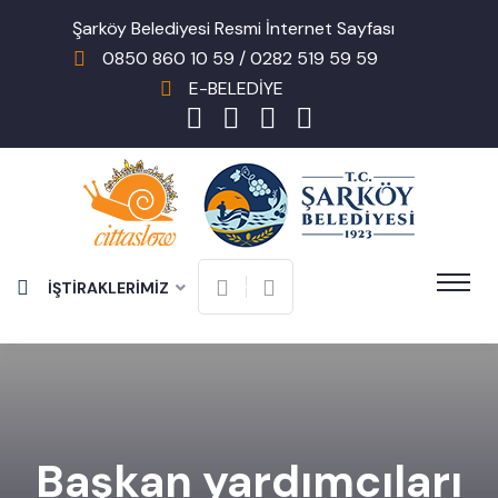
Şarköy Belediyesi Resmi İnternet Sayfası
0850 860 10 59 / 0282 519 59 59
E-BELEDİYE
İŞTİRAKLERİMİZ
Başkan yardımcıları