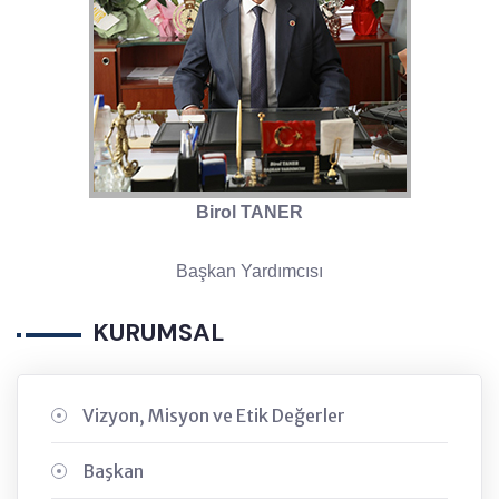
Birol TANER
Başkan Yardımcısı
KURUMSAL
Vizyon, Misyon ve Etik Değerler
Başkan