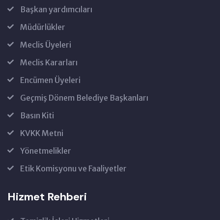
Başkan yardımcıları
Müdürlükler
Meclis Üyeleri
Meclis Kararları
Encümen Üyeleri
Geçmiş Dönem Belediye Başkanları
Basın Kiti
KVKK Metni
Yönetmelikler
Etik Komisyonu ve Faaliyetler
Hizmet Rehberi