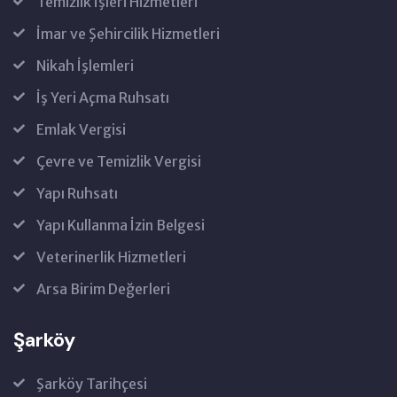
Temizlik İşleri Hizmetleri
İmar ve Şehircilik Hizmetleri
Nikah İşlemleri
İş Yeri Açma Ruhsatı
Emlak Vergisi
Çevre ve Temizlik Vergisi
Yapı Ruhsatı
Yapı Kullanma İzin Belgesi
Veterinerlik Hizmetleri
Arsa Birim Değerleri
Şarköy
Şarköy Tarihçesi