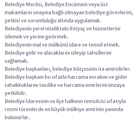
Belediye Meclisi, Belediye Encümeni veya üst
makamların onayına bağlı olmayan belediye görevlerini,
yetkisi ve sorumluluğu altında uygulamak.
Belediyenin yerel nitelikteki ihtiyaç ve hizmetlerini
izlemek ve yerine getirmek.
Belediyenin mal ve mülkünü idare ve temsil etmek.
Belediye gelir ve alacaklarını izleyip tahsillerini
sağlamak.
Belediye başkanları, belediye bütçesinin ita amiridirler.
Belediye başkanı bu sıfatla harcama evrakını ve gider
tahakkuklarını tasdike ve harcama emirlerini imzaya
yetkilidir.
Belediye İdaresinin ve ilçe halkının temsilcisi sıfatıyla
resmi törenlerde en büyük mülkiye amirinin yanında
bulunurlar.