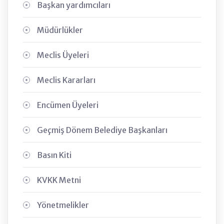
Başkan yardımcıları
Müdürlükler
Meclis Üyeleri
Meclis Kararları
Encümen Üyeleri
Geçmiş Dönem Belediye Başkanları
Basın Kiti
KVKK Metni
Yönetmelikler