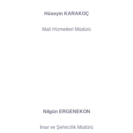
Hüseyin KARAKOÇ
Mali Hizmetleri Müdürü
Nilgün ERGENEKON
İmar ve Şehircilik Müdürü