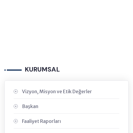
KURUMSAL
Vizyon, Misyon ve Etik Değerler
Başkan
Faaliyet Raporları