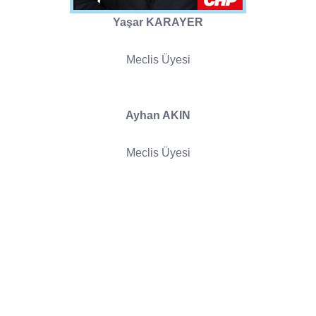
Yaşar KARAYER
Meclis Üyesi
Ayhan AKIN
Meclis Üyesi