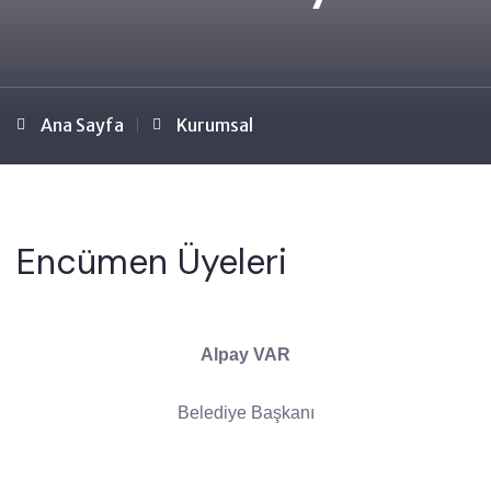
Ana Sayfa
Kurumsal
Encümen Üyeleri
Alpay VAR
Belediye Başkanı