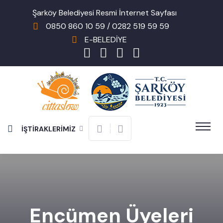
Şarköy Belediyesi Resmi İnternet Sayfası
0850 860 10 59 / 0282 519 59 59
E-BELEDİYE
İŞTİRAKLERİMİZ
Encümen Üyeleri