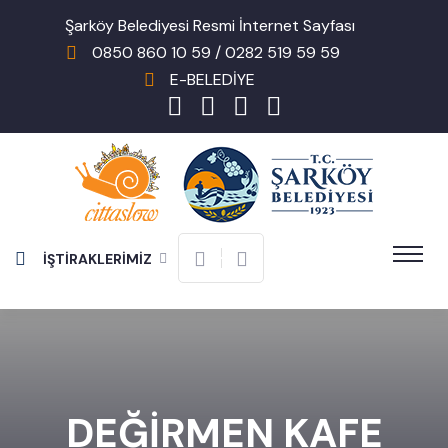
Şarköy Belediyesi Resmi İnternet Sayfası
0850 860 10 59 / 0282 519 59 59
E-BELEDİYE
İŞTİRAKLERİMİZ
DEĞİRMEN KAFE