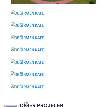
DİĞER PROJELER