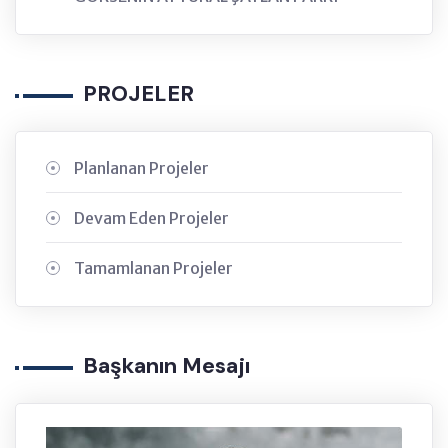
PROJELER
Planlanan Projeler
Devam Eden Projeler
Tamamlanan Projeler
Başkanın Mesajı