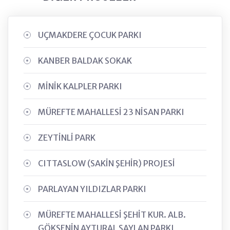
UÇMAKDERE ÇOCUK PARKI
KANBER BALDAK SOKAK
MİNİK KALPLER PARKI
MÜREFTE MAHALLESİ 23 NİSAN PARKI
ZEYTİNLİ PARK
CITTASLOW (SAKİN ŞEHİR) PROJESİ
PARLAYAN YILDIZLAR PARKI
MÜREFTE MAHALLESİ ŞEHİT KUR. ALB.
GÖKSENİN AYTURAL ŞAYLAN PARKI