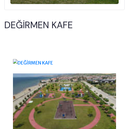
DEĞİRMEN KAFE