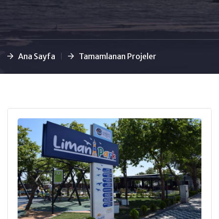
Ana Sayfa
Tamamlanan Projeler