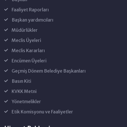
Faaliyet Raporları
Başkan yardımcıları
Müdürlükler
Meclis Üyeleri
Meclis Kararları
Encümen Üyeleri
Geçmiş Dönem Belediye Başkanları
Basın Kiti
KVKK Metni
Yönetmelikler
Etik Komisyonu ve Faaliyetler