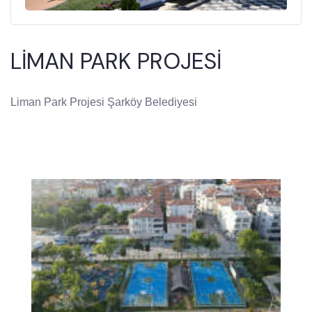
LİMAN PARK PROJESİ
Liman Park Projesi Şarköy Belediyesi