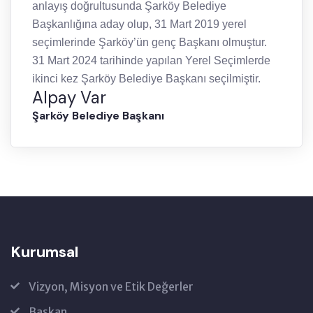
anlayış doğrultusunda Şarköy Belediye
Başkanlığına aday olup, 31 Mart 2019 yerel
seçimlerinde Şarköy’ün genç Başkanı olmuştur.
31 Mart 2024 tarihinde yapılan Yerel Seçimlerde
ikinci kez Şarköy Belediye Başkanı seçilmiştir.
Alpay Var
Şarköy Belediye Başkanı
Kurumsal
Vizyon, Misyon ve Etik Değerler
Başkan