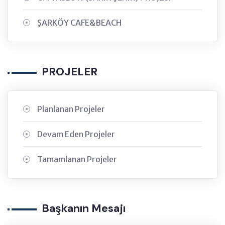
ŞARKÖY CAFE&BEACH
PROJELER
Planlanan Projeler
Devam Eden Projeler
Tamamlanan Projeler
Başkanın Mesajı