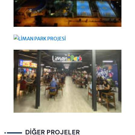
DİĞER PROJELER