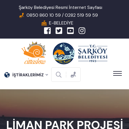
Şarköy Belediyesi Resmi İnternet Sayfası
0850 860 10 59 / 0282 519 59 59
E-BELEDİYE
İŞTİRAKLERİMİZ
LİMAN PARK PROJESİ