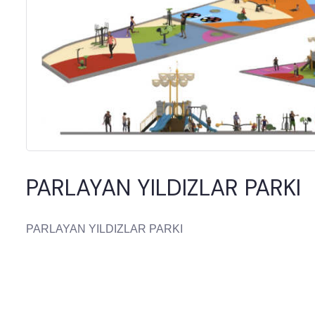
PARLAYAN YILDIZLAR PARKI
PARLAYAN YILDIZLAR PARKI