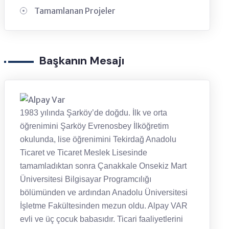
Tamamlanan Projeler
Başkanın Mesajı
1983 yılında Şarköy’de doğdu. İlk ve orta
öğrenimini Şarköy Evrenosbey İlköğretim
okulunda, lise öğrenimini Tekirdağ Anadolu
Ticaret ve Ticaret Meslek Lisesinde
tamamladıktan sonra Çanakkale Onsekiz Mart
Üniversitesi Bilgisayar Programcılığı
bölümünden ve ardından Anadolu Üniversitesi
İşletme Fakültesinden mezun oldu. Alpay VAR
evli ve üç çocuk babasıdır. Ticari faaliyetlerini