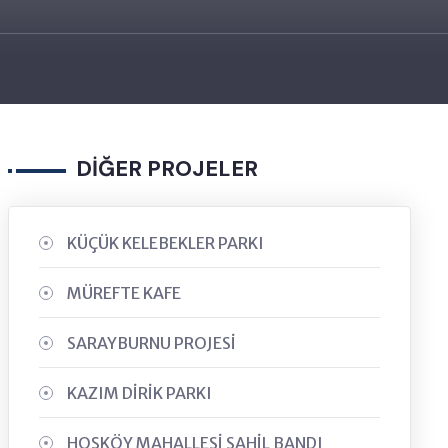
DİĞER PROJELER
KÜÇÜK KELEBEKLER PARKI
MÜREFTE KAFE
SARAYBURNU PROJESİ
KAZIM DİRİK PARKI
HOŞKÖY MAHALLESİ SAHİL BANDI