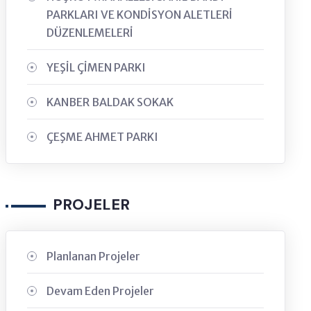
PARKLARI VE KONDİSYON ALETLERİ
DÜZENLEMELERİ
YEŞİL ÇİMEN PARKI
KANBER BALDAK SOKAK
ÇEŞME AHMET PARKI
PROJELER
Planlanan Projeler
Devam Eden Projeler