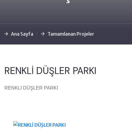
Ana Sayfa
Tamamlanan Projeler
RENKLİ DÜŞLER PARKI
RENKLİ DÜŞLER PARKI