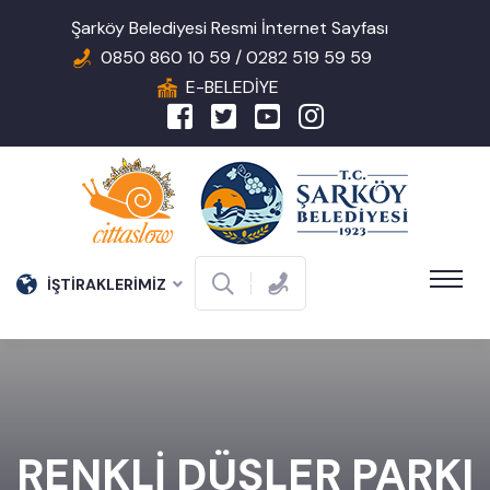
Şarköy Belediyesi Resmi İnternet Sayfası
0850 860 10 59 / 0282 519 59 59
E-BELEDİYE
İŞTİRAKLERİMİZ
RENKLİ DÜŞLER PARKI