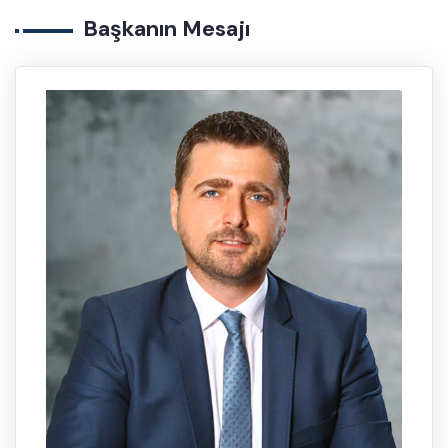
Başkanın Mesajı