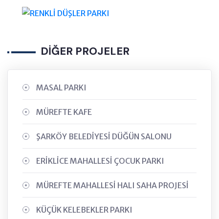
DİĞER PROJELER
MASAL PARKI
MÜREFTE KAFE
ŞARKÖY BELEDİYESİ DÜĞÜN SALONU
ERİKLİCE MAHALLESİ ÇOCUK PARKI
MÜREFTE MAHALLESİ HALI SAHA PROJESİ
KÜÇÜK KELEBEKLER PARKI