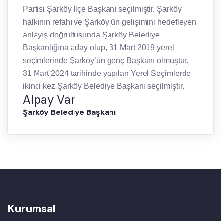
Partisi Şarköy İlçe Başkanı seçilmiştir. Şarköy
halkının refahı ve Şarköy’ün gelişimini hedefleyen
anlayış doğrultusunda Şarköy Belediye
Başkanlığına aday olup, 31 Mart 2019 yerel
seçimlerinde Şarköy’ün genç Başkanı olmuştur.
31 Mart 2024 tarihinde yapılan Yerel Seçimlerde
ikinci kez Şarköy Belediye Başkanı seçilmiştir.
Alpay Var
Şarköy Belediye Başkanı
Kurumsal