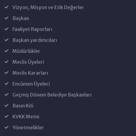
Vizyon, Misyon ve Etik Değerler
Başkan
Faaliyet Raporları
Başkan yardımcıları
Müdürlükler
Meclis Üyeleri
Meclis Kararları
Encümen Üyeleri
Geçmiş Dönem Belediye Başkanları
Basın Kiti
KVKK Metni
Yönetmelikler