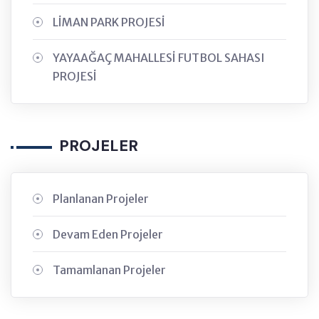
LİMAN PARK PROJESİ
YAYAAĞAÇ MAHALLESİ FUTBOL SAHASI
PROJESİ
PROJELER
Planlanan Projeler
Devam Eden Projeler
Tamamlanan Projeler