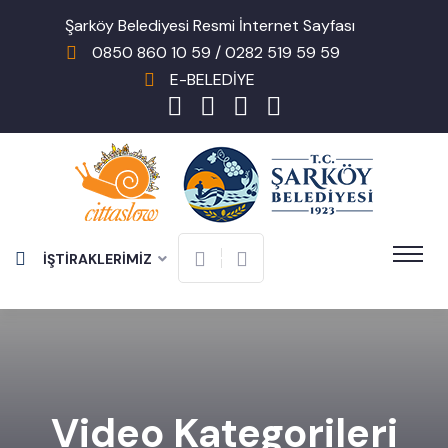
Şarköy Belediyesi Resmi İnternet Sayfası
0850 860 10 59 / 0282 519 59 59
E-BELEDİYE
İŞTİRAKLERİMİZ
Video Kategorileri