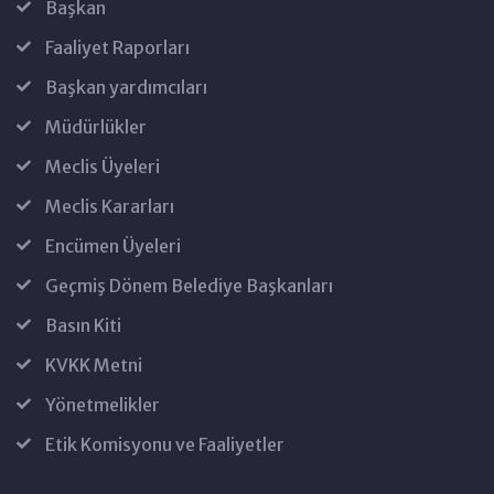
Başkan
Faaliyet Raporları
Başkan yardımcıları
Müdürlükler
Meclis Üyeleri
Meclis Kararları
Encümen Üyeleri
Geçmiş Dönem Belediye Başkanları
Basın Kiti
KVKK Metni
Yönetmelikler
Etik Komisyonu ve Faaliyetler